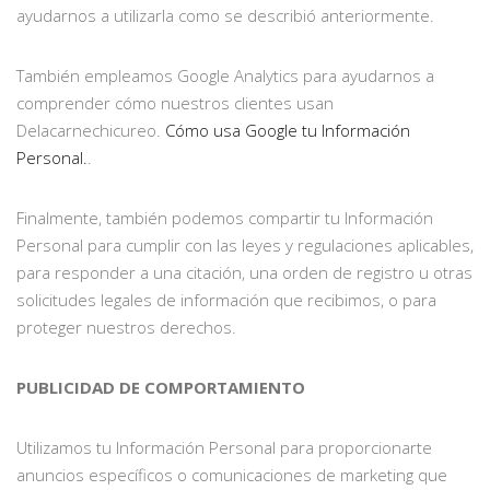
ayudarnos a utilizarla como se describió anteriormente.
También empleamos Google Analytics para ayudarnos a
comprender cómo nuestros clientes usan
Delacarnechicureo.
Cómo usa Google tu Información
Personal.
.
Finalmente, también podemos compartir tu Información
Personal para cumplir con las leyes y regulaciones aplicables,
para responder a una citación, una orden de registro u otras
solicitudes legales de información que recibimos, o para
proteger nuestros derechos.
PUBLICIDAD DE COMPORTAMIENTO
Utilizamos tu Información Personal para proporcionarte
anuncios específicos o comunicaciones de marketing que