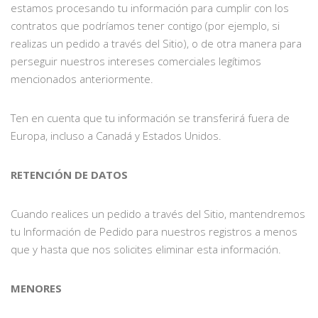
estamos procesando tu información para cumplir con los
contratos que podríamos tener contigo (por ejemplo, si
realizas un pedido a través del Sitio), o de otra manera para
perseguir nuestros intereses comerciales legítimos
mencionados anteriormente.
Ten en cuenta que tu información se transferirá fuera de
Europa, incluso a Canadá y Estados Unidos.
RETENCIÓN DE DATOS
Cuando realices un pedido a través del Sitio, mantendremos
tu Información de Pedido para nuestros registros a menos
que y hasta que nos solicites eliminar esta información.
MENORES