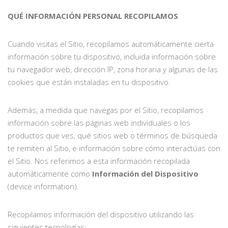
QUÉ INFORMACIÓN PERSONAL RECOPILAMOS
Cuando visitas el Sitio, recopilamos automáticamente cierta
información sobre tu dispositivo, incluida información sobre
tu navegador web, dirección IP, zona horaria y algunas de las
cookies que están instaladas en tu dispositivo.
Además, a medida que navegas por el Sitio, recopilamos
información sobre las páginas web individuales o los
productos que ves, qué sitios web o términos de búsqueda
te remiten al Sitio, e información sobre cómo interactúas con
el Sitio. Nos referimos a esta información recopilada
automáticamente como
Información del Dispositivo
(device information).
Recopilamos información del dispositivo utilizando las
siguientes tecnologías: