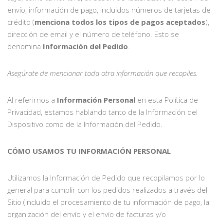
envío, información de pago, incluidos números de tarjetas de
crédito (
menciona todos los tipos de pagos aceptados
),
dirección de email y el número de teléfono. Esto se
denomina
Información del Pedido
.
Asegúrate de mencionar toda otra información que recopiles.
Al referirnos a
Información Personal
en esta Política de
Privacidad, estamos hablando tanto de la Información del
Dispositivo como de la Información del Pedido.
CÓMO USAMOS TU INFORMACIÓN PERSONAL
Utilizamos la Información de Pedido que recopilamos por lo
general para cumplir con los pedidos realizados a través del
Sitio (incluido el procesamiento de tu información de pago, la
organización del envío y el envío de facturas y/o