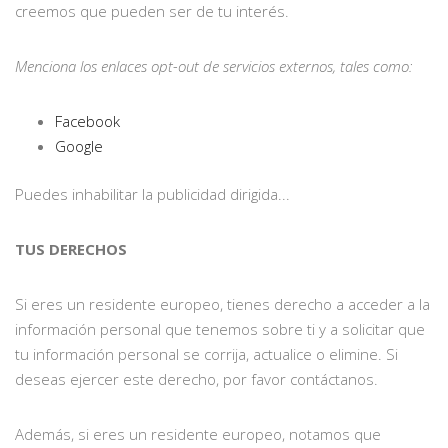
creemos que pueden ser de tu interés.
Menciona los enlaces opt-out de servicios externos, tales como:
Facebook
Google
Puedes inhabilitar la publicidad dirigida...
TUS DERECHOS
Si eres un residente europeo, tienes derecho a acceder a la
información personal que tenemos sobre ti y a solicitar que
tu información personal se corrija, actualice o elimine. Si
deseas ejercer este derecho, por favor contáctanos.
Además, si eres un residente europeo, notamos que