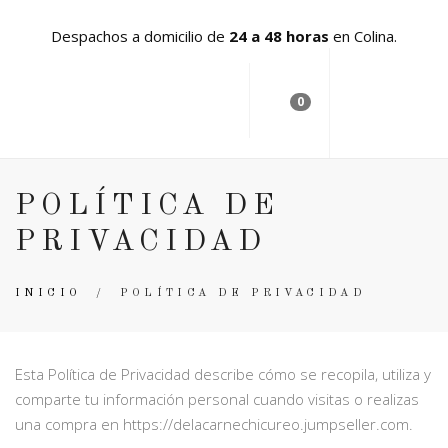
Despachos a domicilio de
24 a 48 horas
en Colina.
0
POLÍTICA DE
PRIVACIDAD
INICIO
/
POLÍTICA DE PRIVACIDAD
Esta Política de Privacidad describe cómo se recopila, utiliza y
comparte tu información personal cuando visitas o realizas
una compra en https://delacarnechicureo.jumpseller.com.