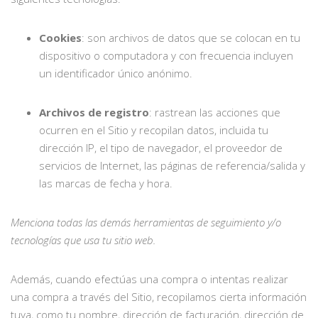
Cookies
: son archivos de datos que se colocan en tu
dispositivo o computadora y con frecuencia incluyen
un identificador único anónimo.
Archivos de registro
: rastrean las acciones que
ocurren en el Sitio y recopilan datos, incluida tu
dirección IP, el tipo de navegador, el proveedor de
servicios de Internet, las páginas de referencia/salida y
las marcas de fecha y hora.
Menciona todas las demás herramientas de seguimiento y/o
tecnologías que usa tu sitio web.
Además, cuando efectúas una compra o intentas realizar
una compra a través del Sitio, recopilamos cierta información
tuya, como tu nombre, dirección de facturación, dirección de