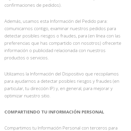
confirmaciones de pedidos).
Además, usamos esta Información del Pedido para:
comunicarnos contigo, examinar nuestros pedidos para
detectar posibles riesgos o fraudes, para (en línea con las
preferencias que has compartido con nosotros) ofrecerte
información o publicidad relacionada con nuestros
productos o servicios.
Utilizamos la Información del Dispositivo que recopilamos
para ayudarnos a detectar posibles riesgos y fraudes (en
particular, tu dirección IP) y, en general, para mejorar y
optimizar nuestro sitio.
COMPARTIENDO TU INFORMACIÓN PERSONAL
Compartimos tu Información Personal con terceros para