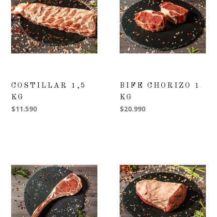
COSTILLAR 1,5
BIFE CHORIZO 1
KG
KG
$11.590
$20.990