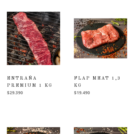
ENTRAÑA
FLAP MEAT 1,3
PREMIUM 1 KG
KG
$29.390
$19.490