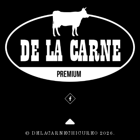
© DELACARNECHICUREO 2026.