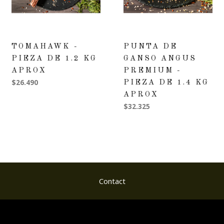
TOMAHAWK -
PUNTA DE
PIEZA DE 1.2 KG
GANSO ANGUS
APROX
PREMIUM -
$26.490
PIEZA DE 1.4 KG
APROX
$32.325
Contact