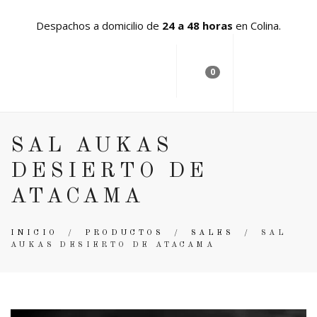
Despachos a domicilio de
24 a 48 horas
en Colina.
0
SAL AUKAS
DESIERTO DE
ATACAMA
INICIO
/
PRODUCTOS
/
SALES
/
SAL
AUKAS DESIERTO DE ATACAMA