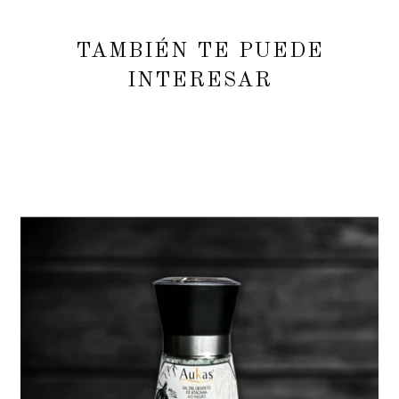
TAMBIÉN TE PUEDE
INTERESAR