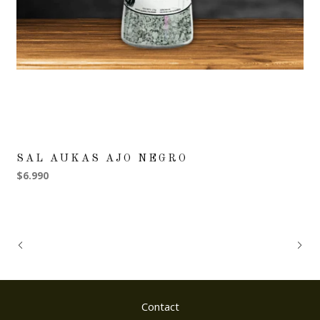
SAL AUKAS AJO NEGRO
$6.990
Contact