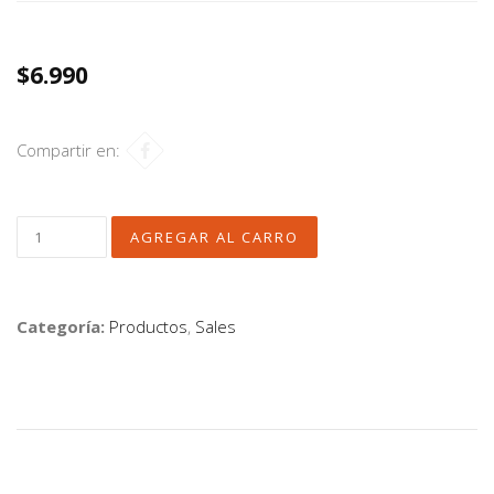
$6.990
Compartir en:
Categoría:
Productos
,
Sales