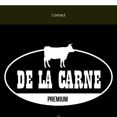
Contact