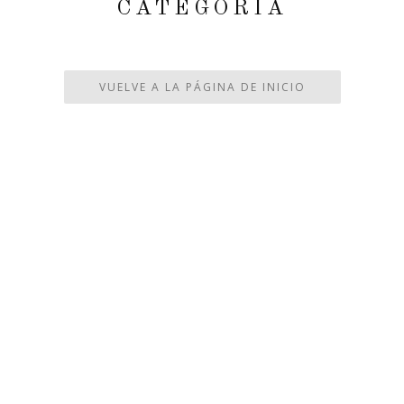
CATEGORÍA
VUELVE A LA PÁGINA DE INICIO