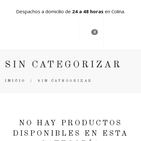
Despachos a domicilio de
24 a 48 horas
en Colina.
0
SIN CATEGORIZAR
INICIO
/
SIN CATEGORIZAR
NO HAY PRODUCTOS
DISPONIBLES EN ESTA