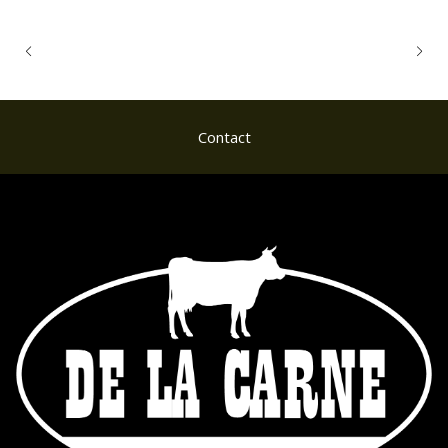
Contact