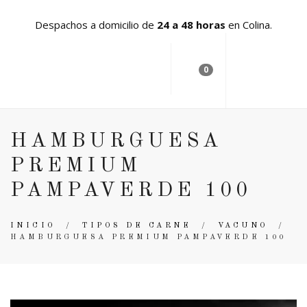
Despachos a domicilio de
24 a 48 horas
en Colina.
0
HAMBURGUESA
PREMIUM
PAMPAVERDE 100
INICIO
/
TIPOS DE CARNE
/
VACUNO
/
HAMBURGUESA PREMIUM PAMPAVERDE 100