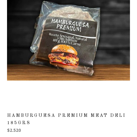
HAMBURGUESA PREMIUM MEAT DELI
185GRS
$2.520