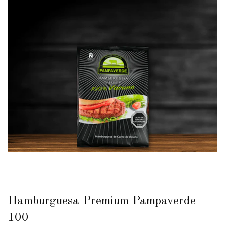
Hamburguesa Premium Pampaverde
100