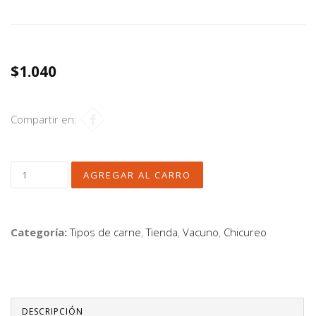
$1.040
Compartir en:
Categoría:
Tipos de carne
,
Tienda
,
Vacuno
,
Chicureo
DESCRIPCIÓN