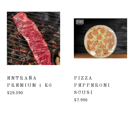
ENTRAÑA
PIZZA
PREMIUM 1 KG
PEPPERONI
$29.390
SCUSI
$7.990