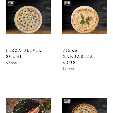
PIZZA OLIVIA
PIZZA
SCUSI
MARGARITA
$7.990
SCUSI
$7.990