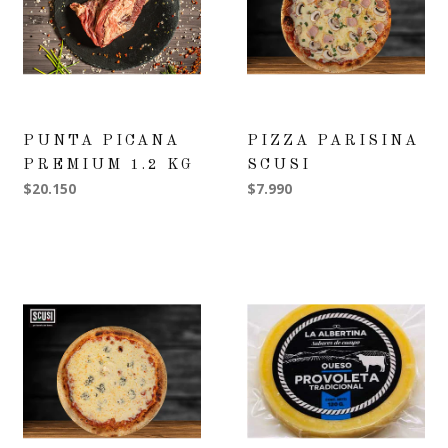
PUNTA PICANA
PIZZA PARISINA
PREMIUM 1.2 KG
SCUSI
$20.150
$7.990