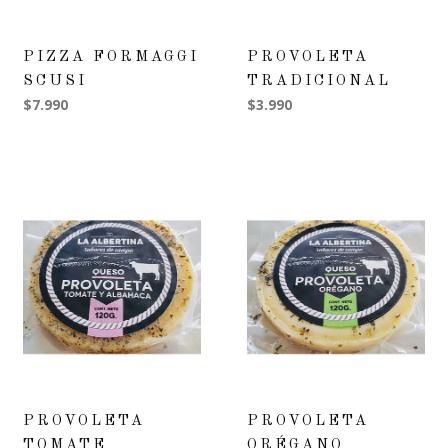
PIZZA FORMAGGI
PROVOLETA
SCUSI
TRADICIONAL
$7.990
$3.990
PROVOLETA
PROVOLETA
TOMATE
ORÉGANO