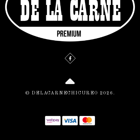
© DELACARNECHICUREO 2026.