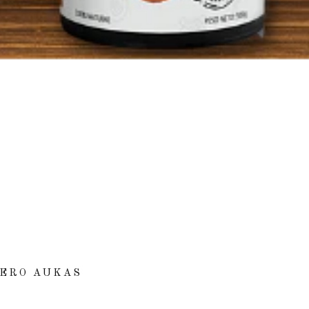
MERO AUKAS