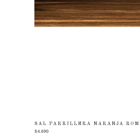
SAL PARRILLERA NARANJA RO
$4.690