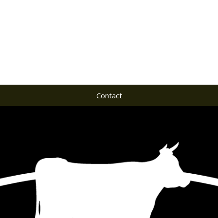
Contact