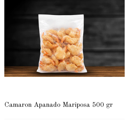
Camaron Apanado Mariposa 500 gr