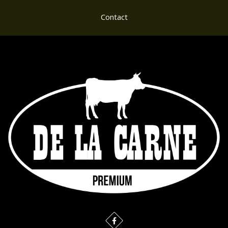
Contact