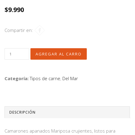
$9.990
Compartir en:
Categoría:
Tipos de carne
,
Del Mar
DESCRIPCIÓN
Camarones apanados Mariposa crujientes, listos para