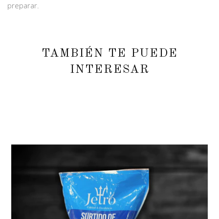
preparar.
TAMBIÉN TE PUEDE
INTERESAR