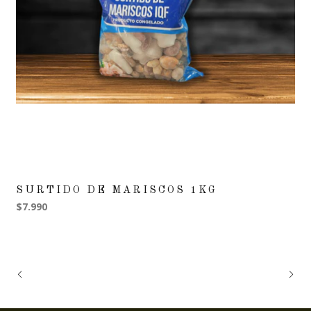
SURTIDO DE MARISCOS 1KG
$7.990