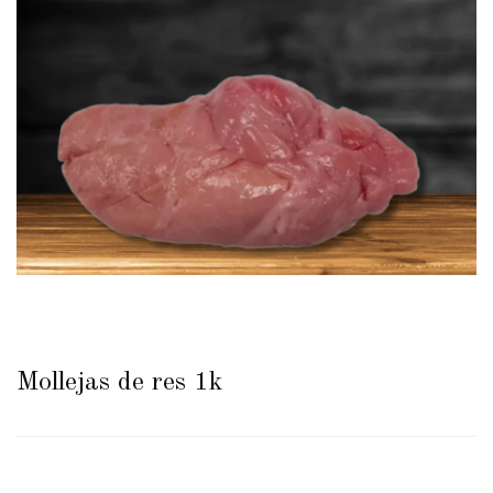
Mollejas de res 1k