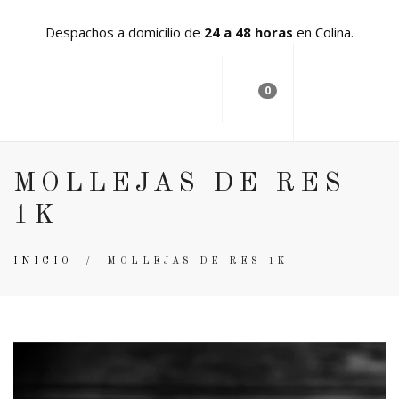
Despachos a domicilio de
24 a 48 horas
en Colina.
0
MOLLEJAS DE RES
1K
INICIO
/
MOLLEJAS DE RES 1K