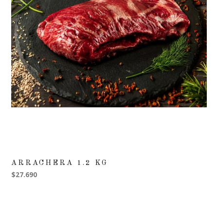
ARRACHERA 1.2 KG
$27.690