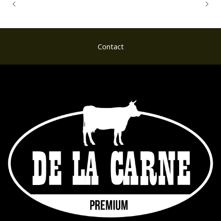
Contact